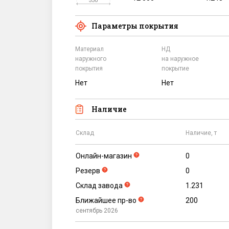
Параметры покрытия
Материал
НД
наружного
на наружное
покрытия
покрытие
Нет
Нет
Наличие
Склад
Наличие, т
Онлайн-магазин
0
Резерв
0
Склад завода
1.231
Ближайшее пр-во
200
сентябрь 2026